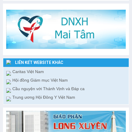
LIÊN KẾT WEBSITE KHÁC
Caritas Việt Nam
Hội đồng Giám mục Việt Nam
Cầu nguyện với Thánh Vịnh và Đáp ca
Trung ương Hội Đông Y Việt Nam