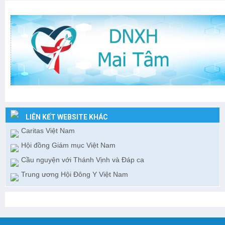
LIÊN KẾT WEBSITE KHÁC
Caritas Việt Nam
Hội đồng Giám mục Việt Nam
Cầu nguyện với Thánh Vịnh và Đáp ca
Trung ương Hội Đông Y Việt Nam