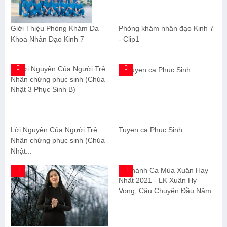
Giới Thiệu Phòng Khám Đa
Phòng khám nhân đạo Kinh 7
Khoa Nhân Đạo Kinh 7
- Clip1
Lời Nguyện Của Người Trẻ:
Tuyen ca Phuc Sinh
Nhân chứng phục sinh (Chúa
Nhật...