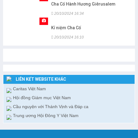
Cha Cố Hành Hương Giêrusalem
20/10/2024 16:34
Kỉ niệm Cha Cố
20/10/2024 16:10
LIÊN KẾT WEBSITE KHÁC
Caritas Việt Nam
Hội đồng Giám mục Việt Nam
Cầu nguyện với Thánh Vịnh và Đáp ca
Trung ương Hội Đông Y Việt Nam